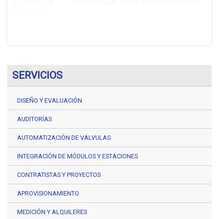
SERVICIOS
DISEÑO Y EVALUACIÓN
AUDITORÍAS
AUTOMATIZACIÓN DE VÁLVULAS
INTEGRACIÓN DE MÓDULOS Y ESTACIONES
CONTRATISTAS Y PROYECTOS
APROVISIONAMIENTO
MEDICIÓN Y ALQUILERES