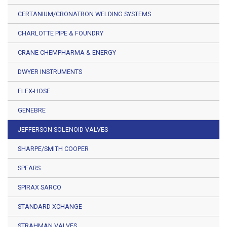
CERTANIUM/CRONATRON WELDING SYSTEMS
CHARLOTTE PIPE & FOUNDRY
CRANE CHEMPHARMA & ENERGY
DWYER INSTRUMENTS
FLEX-HOSE
GENEBRE
JEFFERSON SOLENOID VALVES
SHARPE/SMITH COOPER
SPEARS
SPIRAX SARCO
STANDARD XCHANGE
STRAHMAN VALVES