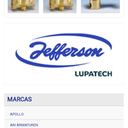
MARCAS
APOLLO
ARI ARMATUREN