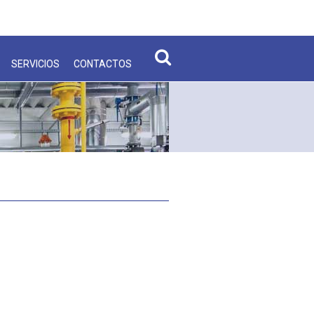
SERVICIOS
CONTACTOS