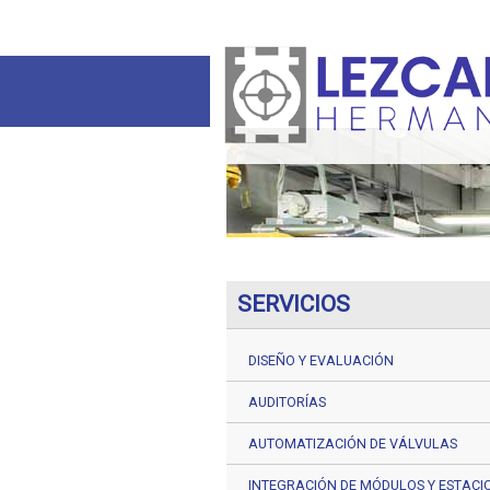
SERVICIOS
DISEÑO Y EVALUACIÓN
AUDITORÍAS
AUTOMATIZACIÓN DE VÁLVULAS
INTEGRACIÓN DE MÓDULOS Y ESTACI