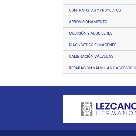
CONTRATISTAS Y PROYECTOS
APROVISIONAMIENTO
MEDICIÓN Y ALQUILERES
DIAGNÓSTICO E IMÁGENES
CALIBRACIÓN VÁLVULAS
REPARACIÓN VÁLVULAS Y ACCESORI