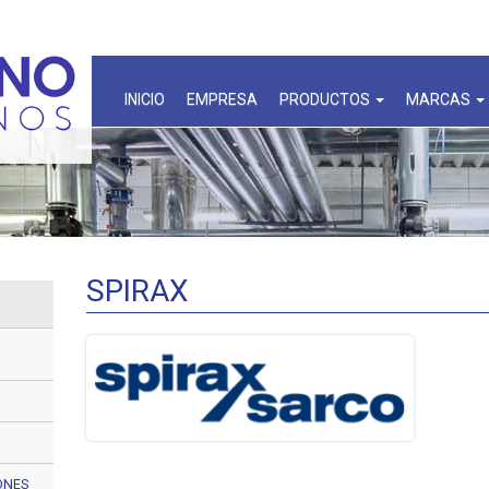
INICIO
EMPRESA
PRODUCTOS
MARCAS
SPIRAX
ONES